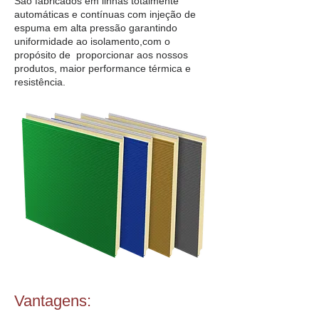
São fabricados em linhas totalmente
automáticas e contínuas com injeção de
espuma em alta pressão garantindo
uniformidade ao isolamento,com o
propósito de proporcionar aos nossos
produtos, maior performance térmica e
resistência.
Vantagens: