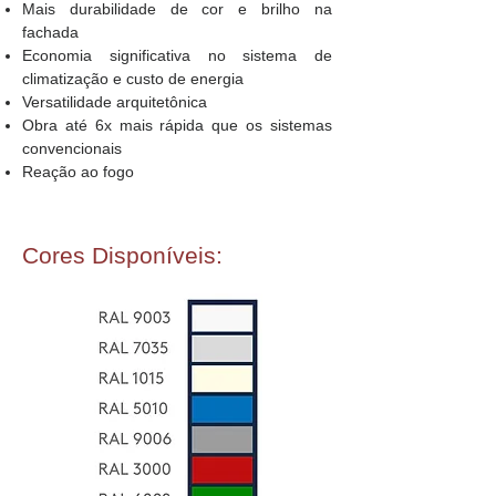
Mais durabilidade de cor e brilho na
fachada
Economia significativa no sistema de
climatização e custo de energia
Versatilidade arquitetônica
Obra até 6x mais rápida que os sistemas
convencionais
Reação ao fogo
Cores Disponíveis: