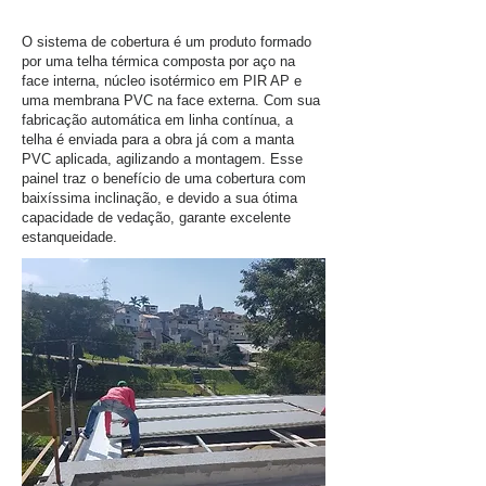
O sistema de cobertura é um produto formado
por uma telha térmica composta por aço na
face interna, núcleo isotérmico em PIR AP e
uma membrana PVC na face externa. Com sua
fabricação automática em linha contínua, a
telha é enviada para a obra já com a manta
PVC aplicada, agilizando a montagem. Esse
painel traz o benefício de uma cobertura com
baixíssima inclinação, e devido a sua ótima
capacidade de vedação, garante excelente
estanqueidade.