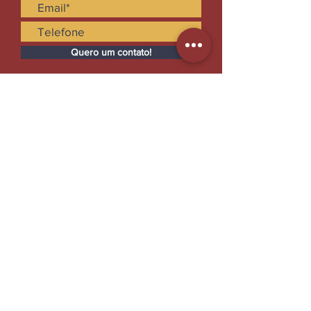
Quero um contato!
Instalações