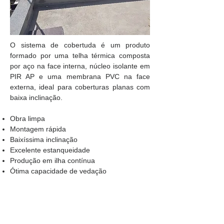
O sistema de cobertuda é um produto
formado por uma telha térmica
composta
por aço na face interna, núcleo isolante em
PIR AP e uma membrana PVC na face
externa, ideal para coberturas planas com
baixa inclinação.
Obra limpa
Montagem rápida
Baixíssima inclinação
Excelente estanqueidade
Produção em ilha contínua
Ótima capacidade de vedação