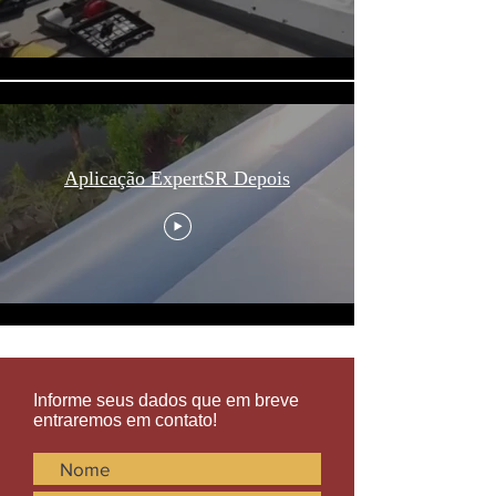
Aplicação ExpertSR Depois
Informe seus dados que em breve
entraremos em contato!