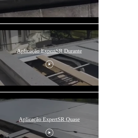
Aplicação ExpertSR Durante
Aplicação ExpertSR Quase